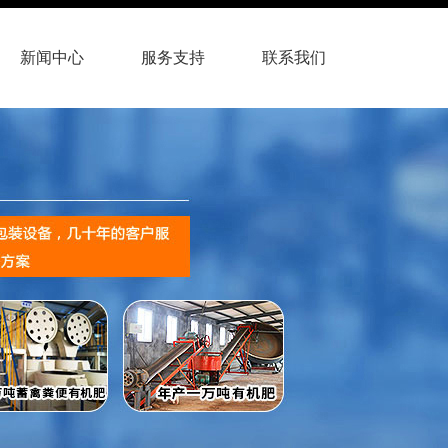
新闻中心
服务支持
联系我们