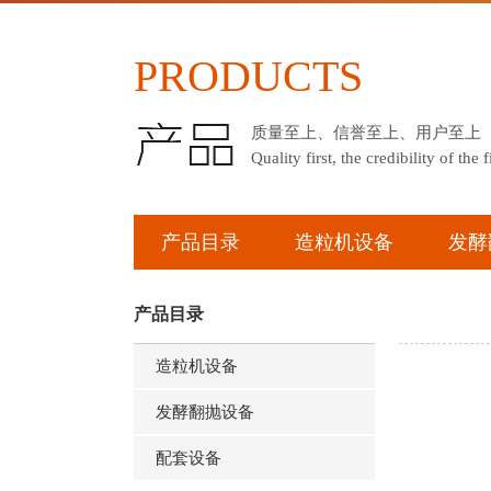
PRODUCTS
质量至上、信誉至上、用户至上
Quality first, the credibility of the fi
产品目录
造粒机设备
发酵
产品目录
造粒机设备
发酵翻抛设备
配套设备