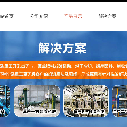
站首页
公司介绍
产品展示
解决方案