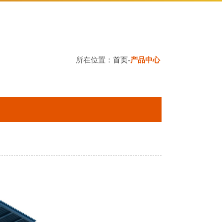
所在位置：
首页
-
产品中心