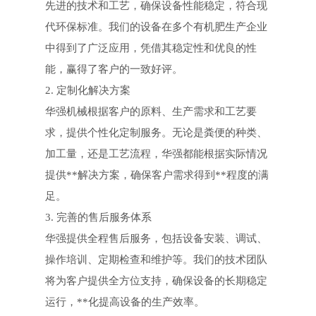
先进的技术和工艺，确保设备性能稳定，符合现
代环保标准。我们的设备在多个有机肥生产企业
中得到了广泛应用，凭借其稳定性和优良的性
能，赢得了客户的一致好评。
2. 定制化解决方案
华强机械根据客户的原料、生产需求和工艺要
求，提供个性化定制服务。无论是粪便的种类、
加工量，还是工艺流程，华强都能根据实际情况
提供**解决方案，确保客户需求得到**程度的满
足。
3. 完善的售后服务体系
华强提供全程售后服务，包括设备安装、调试、
操作培训、定期检查和维护等。我们的技术团队
将为客户提供全方位支持，确保设备的长期稳定
运行，**化提高设备的生产效率。