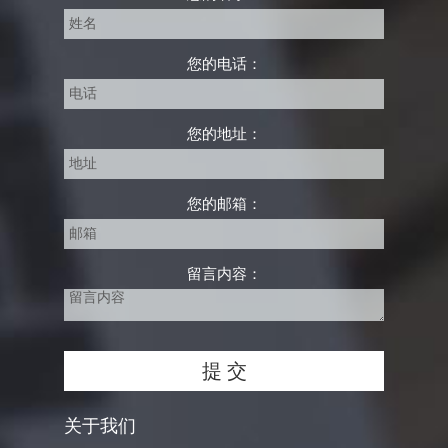
您的电话：
您的地址：
您的邮箱：
留言内容：
关于我们