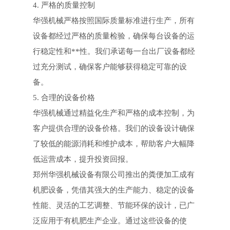
4. 严格的质量控制
华强机械严格按照国际质量标准进行生产，所有
设备都经过严格的质量检验，确保每台设备的运
行稳定性和**性。我们承诺每一台出厂设备都经
过充分测试，确保客户能够获得稳定可靠的设
备。
5. 合理的设备价格
华强机械通过精益化生产和严格的成本控制，为
客户提供合理的设备价格。我们的设备设计确保
了较低的能源消耗和维护成本，帮助客户大幅降
低运营成本，提升投资回报。
郑州华强机械设备有限公司推出的粪便加工成有
机肥设备，凭借其强大的生产能力、稳定的设备
性能、灵活的工艺调整、节能环保的设计，已广
泛应用于有机肥生产企业。通过这些设备的使