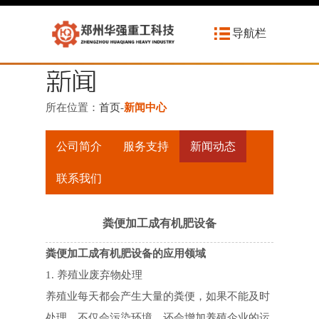
导航栏
所在位置：
首页
-
新闻中心
公司简介
服务支持
新闻动态
联系我们
粪便加工成有机肥设备
粪便加工成有机肥设备的应用领域
1. 养殖业废弃物处理
养殖业每天都会产生大量的粪便，如果不能及时
处理，不仅会污染环境，还会增加养殖企业的运