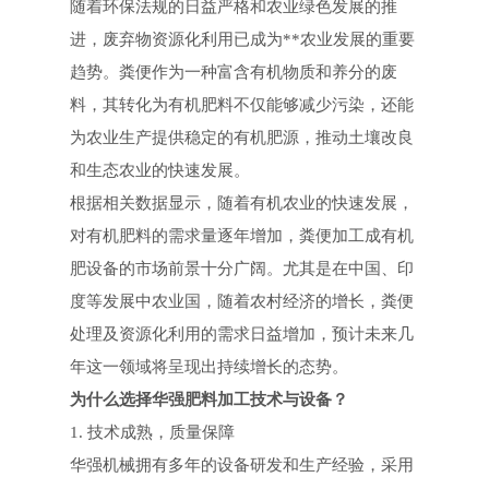
随着环保法规的日益严格和农业绿色发展的推
进，废弃物资源化利用已成为**农业发展的重要
趋势。粪便作为一种富含有机物质和养分的废
料，其转化为有机肥料不仅能够减少污染，还能
为农业生产提供稳定的有机肥源，推动土壤改良
和生态农业的快速发展。
根据相关数据显示，随着有机农业的快速发展，
对有机肥料的需求量逐年增加，粪便加工成有机
肥设备的市场前景十分广阔。尤其是在中国、印
度等发展中农业国，随着农村经济的增长，粪便
处理及资源化利用的需求日益增加，预计未来几
年这一领域将呈现出持续增长的态势。
为什么选择华强肥料加工技术与设备？
1. 技术成熟，质量保障
华强机械拥有多年的设备研发和生产经验，采用