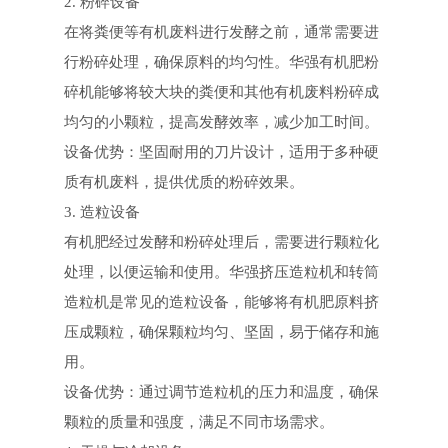
2. 粉碎设备
在将粪便等有机废料进行发酵之前，通常需要进
行粉碎处理，确保原料的均匀性。华强有机肥粉
碎机能够将较大块的粪便和其他有机废料粉碎成
均匀的小颗粒，提高发酵效率，减少加工时间。
设备优势：坚固耐用的刀片设计，适用于多种硬
质有机废料，提供优质的粉碎效果。
3. 造粒设备
有机肥经过发酵和粉碎处理后，需要进行颗粒化
处理，以便运输和使用。华强挤压造粒机和转筒
造粒机是常见的造粒设备，能够将有机肥原料挤
压成颗粒，确保颗粒均匀、坚固，易于储存和施
用。
设备优势：通过调节造粒机的压力和温度，确保
颗粒的质量和强度，满足不同市场需求。