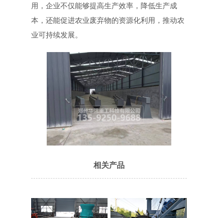
用，企业不仅能够提高生产效率，降低生产成
本，还能促进农业废弃物的资源化利用，推动农
业可持续发展。
相关产品