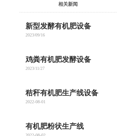
相关新闻
新型发酵有机肥设备
2023/09/16
鸡粪有机肥发酵设备
2023/11/27
秸秆有机肥生产线设备
2022-08-01
有机肥粉状生产线
2022-08-02