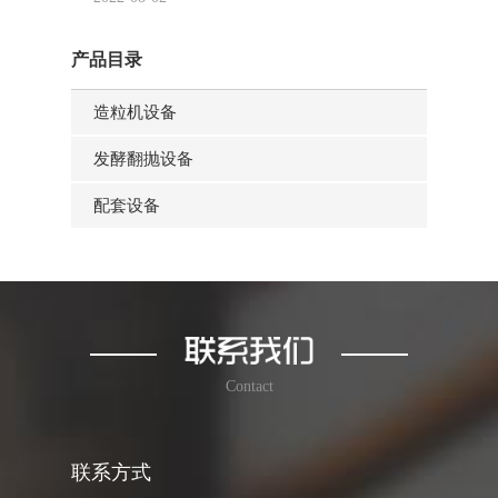
产品目录
造粒机设备
发酵翻抛设备
配套设备
Contact
联系方式