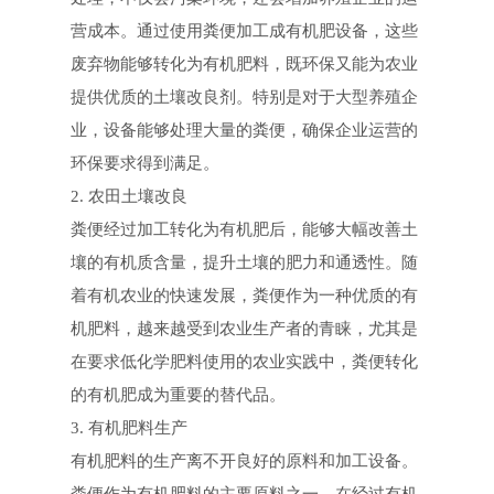
营成本。通过使用粪便加工成有机肥设备，这些
废弃物能够转化为有机肥料，既环保又能为农业
提供优质的土壤改良剂。特别是对于大型养殖企
业，设备能够处理大量的粪便，确保企业运营的
环保要求得到满足。
2. 农田土壤改良
粪便经过加工转化为有机肥后，能够大幅改善土
壤的有机质含量，提升土壤的肥力和通透性。随
着有机农业的快速发展，粪便作为一种优质的有
机肥料，越来越受到农业生产者的青睐，尤其是
在要求低化学肥料使用的农业实践中，粪便转化
的有机肥成为重要的替代品。
3. 有机肥料生产
有机肥料的生产离不开良好的原料和加工设备。