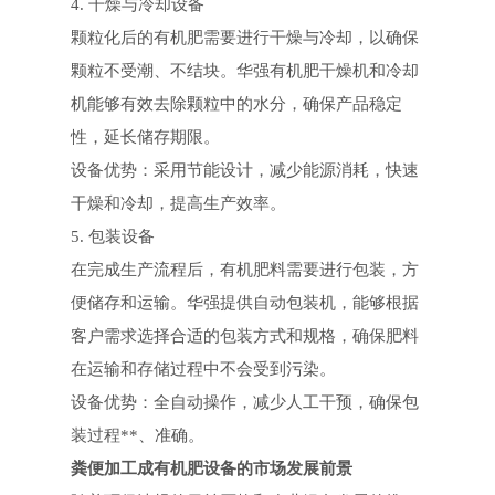
4. 干燥与冷却设备
颗粒化后的有机肥需要进行干燥与冷却，以确保
颗粒不受潮、不结块。华强有机肥干燥机和冷却
机能够有效去除颗粒中的水分，确保产品稳定
性，延长储存期限。
设备优势：采用节能设计，减少能源消耗，快速
干燥和冷却，提高生产效率。
5. 包装设备
在完成生产流程后，有机肥料需要进行包装，方
便储存和运输。华强提供自动包装机，能够根据
客户需求选择合适的包装方式和规格，确保肥料
在运输和存储过程中不会受到污染。
设备优势：全自动操作，减少人工干预，确保包
装过程**、准确。
粪便加工成有机肥设备的市场发展前景