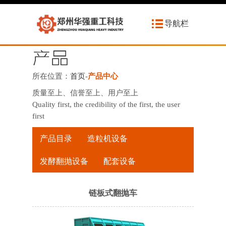
导航栏
所在位置：
首页
-
产品中心
质量至上、信誉至上、用户至上
Quality first, the credibility of the first, the user
first
产品目录
造粒机设备
发酵翻抛设备
配套设备
链板式翻抛车