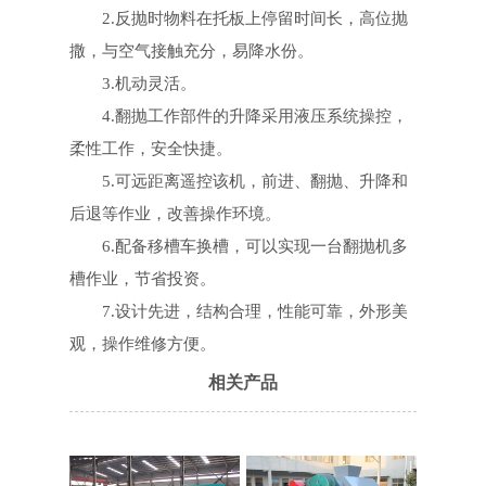
2.反抛时物料在托板上停留时间长，高位抛
撒，与空气接触充分，易降水份。
3.机动灵活。
4.翻抛工作部件的升降采用液压系统操控，
柔性工作，安全快捷。
5.可远距离遥控该机，前进、翻抛、升降和
后退等作业，改善操作环境。
6.配备移槽车换槽，可以实现一台翻抛机多
槽作业，节省投资。
7.设计先进，结构合理，性能可靠，外形美
观，操作维修方便。
相关产品