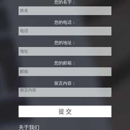
您的名字：
您的电话：
您的地址：
您的邮箱：
留言内容：
关于我们