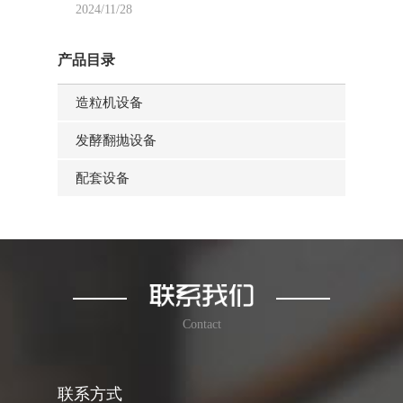
2024/11/28
产品目录
造粒机设备
发酵翻抛设备
配套设备
Contact
联系方式