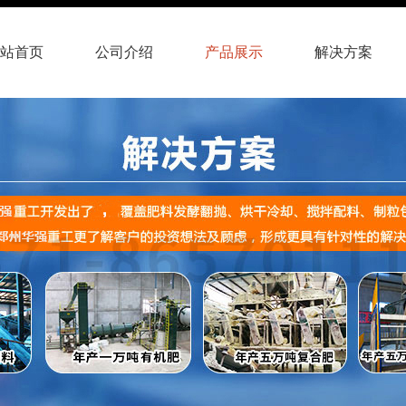
站首页
公司介绍
产品展示
解决方案