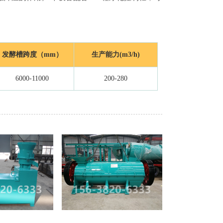
发酵槽跨度（mm）
生产能力(m3/h)
6000-11000
200-280