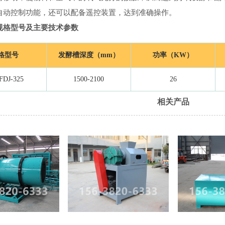
自动控制功能，还可以配备遥控装置，达到准确操作。
规格型号及主要技术参数
格型号
发酵槽深度（mm）
功率（KW）
FDJ-325
1500-2100
26
相关产品