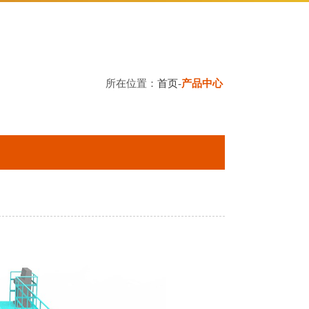
所在位置：
首页
-
产品中心