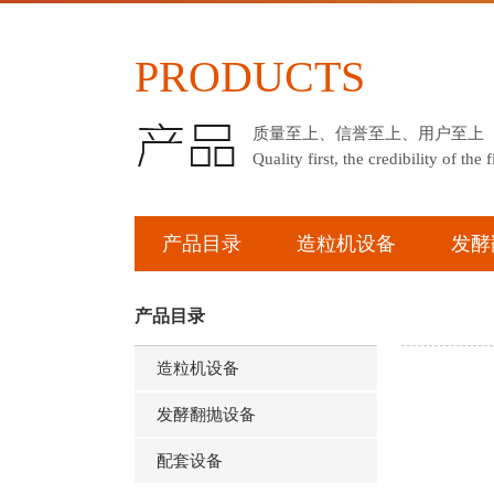
PRODUCTS
质量至上、信誉至上、用户至上
Quality first, the credibility of the fi
产品目录
造粒机设备
发酵
产品目录
造粒机设备
发酵翻抛设备
配套设备