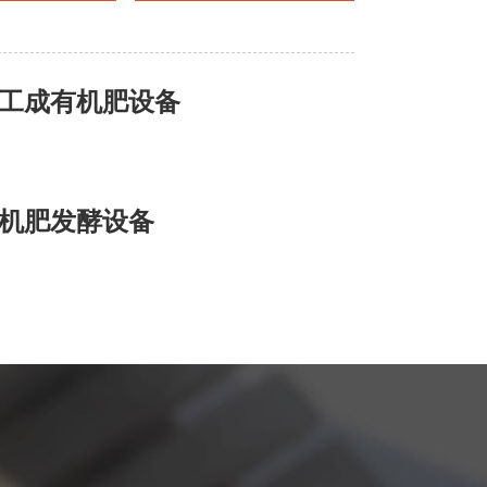
工成有机肥设备
机肥发酵设备