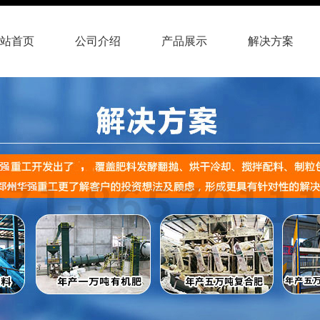
站首页
公司介绍
产品展示
解决方案