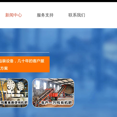
新闻中心
服务支持
联系我们