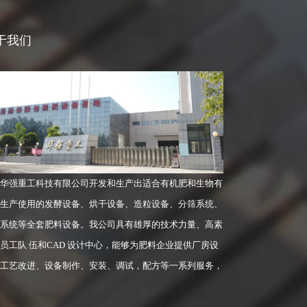
于我们
华强重工科技有限公司开发和生产出适合有机肥和生物有
生产使用的发酵设备、烘干设备、造粒设备、分筛系统、
系统等全套肥料设备。我公司具有雄厚的技术力量、高素
员工队 伍和CAD 设计中心，能够为肥料企业提供厂房设
工艺改进、设备制作、安装、调试，配方等一系列服务，
覆盖**各地，部分产品已配套出口。