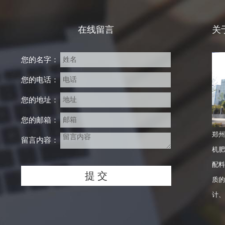
在线留言
关
您的名字：
您的电话：
您的地址：
您的邮箱：
郑州
留言内容：
机肥
配料
质的
计、
产品